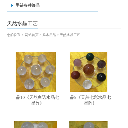
手链各种饰品
天然水晶工艺
您的位置：
网站首页
>
风水用品
>
天然水晶工艺
晶10《天然白透水晶七
晶9《天然七彩水晶七
星阵》
星阵》