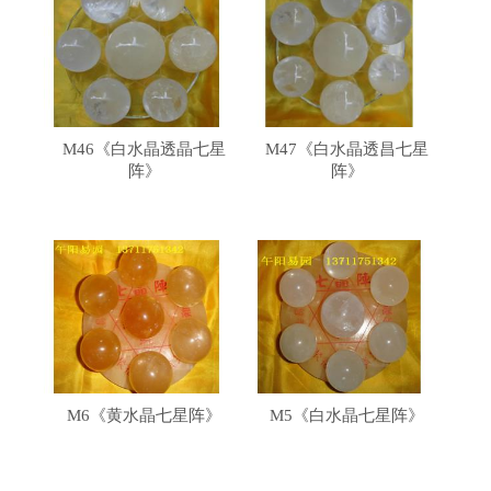
M46《白水晶透晶七星
M47《白水晶透昌七星
阵》
阵》
M6《黄水晶七星阵》
M5《白水晶七星阵》