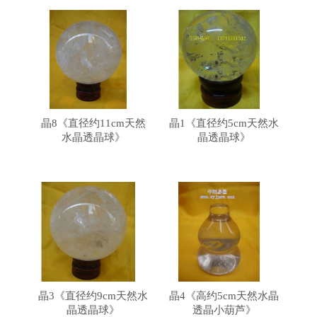
晶8《直径约11cm天然
晶1《直径约5cm天然水
水晶透晶球》
晶透晶球》
晶3《直径约9cm天然水
​晶4《高约5cm天然水晶
晶透晶球》
透晶小葫芦》