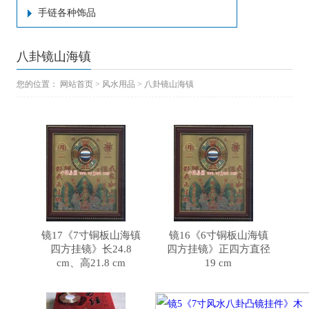
手链各种饰品
八卦镜山海镇
您的位置：
网站首页
>
风水用品
>
八卦镜山海镇
镜17《7寸铜板山海镇
镜16《6寸铜板山海镇
四方挂镜》长24.8
四方挂镜》正四方直径
cm、高21.8 cm
19 cm