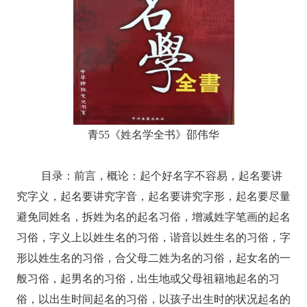
青55《姓名学全书》邵伟华
目录：前言，概论：起个好名字不容易，起名要讲
究字义，起名要讲究字音，起名要讲究字形，起名要尽量
避免同姓名，拆姓为名的起名习俗，增减姓字笔画的起名
习俗，字义上以姓生名的习俗，谐音以姓生名的习俗，字
形以姓生名的习俗，合父母二姓为名的习俗，起女名的一
般习俗，起男名的习俗，出生地或父母祖籍地起名的习
俗，以出生时间起名的习俗，以孩子出生时的状况起名的