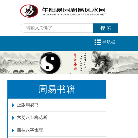
导航栏
周易书籍
正版周易书
六爻八卦梅花断
四柱八字命理