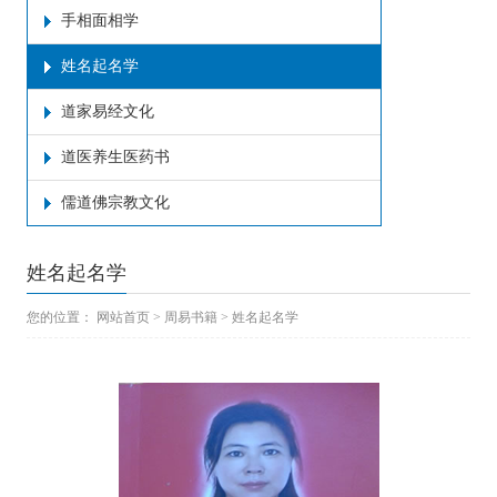
手相面相学
姓名起名学
道家易经文化
道医养生医药书
儒道佛宗教文化
姓名起名学
您的位置：
网站首页
>
周易书籍
>
姓名起名学